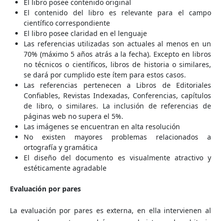
El libro posee contenido original
El contenido del libro es relevante para el campo
científico correspondiente
El libro posee claridad en el lenguaje
Las referencias utilizadas son actuales al menos en un
70% (máximo 5 años atrás a la fecha). Excepto en libros
no técnicos o científicos, libros de historia o similares,
se dará por cumplido este ítem para estos casos.
Las referencias pertenecen a Libros de Editoriales
Confiables, Revistas Indexadas, Conferencias, capítulos
de libro, o similares. La inclusión de referencias de
páginas web no supera el 5%.
Las imágenes se encuentran en alta resolución
No existen mayores problemas relacionados a
ortografía y gramática
El diseño del documento es visualmente atractivo y
estéticamente agradable
Evaluación por pares
La evaluación por pares es externa, en ella intervienen al