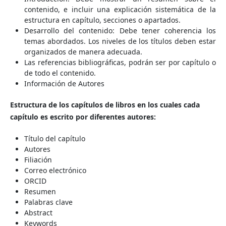
contenido, e incluir una explicación sistemática de la
estructura en capítulo, secciones o apartados.
Desarrollo del contenido: Debe tener coherencia los
temas abordados. Los niveles de los títulos deben estar
organizados de manera adecuada.
Las referencias bibliográficas, podrán ser por capítulo o
de todo el contenido.
Información de Autores
Estructura de los capítulos de libros en los cuales cada
capítulo es escrito por diferentes autores:
Título del capítulo
Autores
Filiación
Correo electrónico
ORCID
Resumen
Palabras clave
Abstract
Keywords