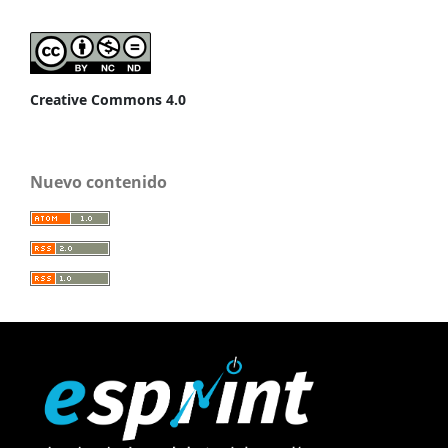
Creative Commons 4.0
Nuevo contenido