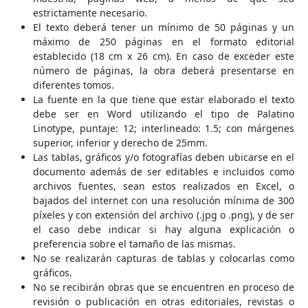
estrictamente necesario.
El texto deberá tener un mínimo de 50 páginas y un
máximo de 250 páginas en el formato editorial
establecido (18 cm x 26 cm). En caso de exceder este
número de páginas, la obra deberá presentarse en
diferentes tomos.
La fuente en la que tiene que estar elaborado el texto
debe ser en Word utilizando el tipo de Palatino
Linotype, puntaje: 12; interlineado: 1.5; con márgenes
superior, inferior y derecho de 25mm.
Las tablas, gráficos y/o fotografías deben ubicarse en el
documento además de ser editables e incluidos como
archivos fuentes, sean estos realizados en Excel, o
bajados del internet con una resolución mínima de 300
píxeles y con extensión del archivo (.jpg o .png), y de ser
el caso debe indicar si hay alguna explicación o
preferencia sobre el tamaño de las mismas.
No se realizarán capturas de tablas y colocarlas como
gráficos.
No se recibirán obras que se encuentren en proceso de
revisión o publicación en otras editoriales, revistas o