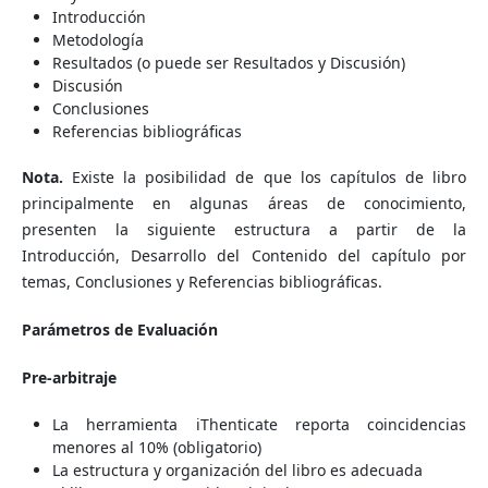
Introducción
Metodología
Resultados (o puede ser Resultados y Discusión)
Discusión
Conclusiones
Referencias bibliográficas
Nota.
Existe la posibilidad de que los capítulos de libro
principalmente en algunas áreas de conocimiento,
presenten la siguiente estructura a partir de la
Introducción, Desarrollo del Contenido del capítulo por
temas, Conclusiones y Referencias bibliográficas.
Parámetros de Evaluación
Pre-arbitraje
La herramienta iThenticate reporta coincidencias
menores al 10% (obligatorio)
La estructura y organización del libro es adecuada