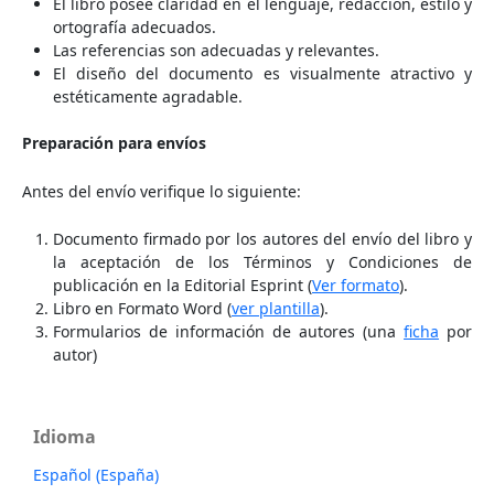
El libro posee claridad en el lenguaje, redacción, estilo y
ortografía adecuados.
Las referencias son adecuadas y relevantes.
El diseño del documento es visualmente atractivo y
estéticamente agradable.
Preparación para envíos
Antes del envío verifique lo siguiente:
Documento firmado por los autores del envío del libro y
la aceptación de los Términos y Condiciones de
publicación en la Editorial Esprint (
Ver formato
).
Libro en Formato Word (
ver plantilla
).
Formularios de información de autores (una
ficha
por
autor)
Idioma
Español (España)