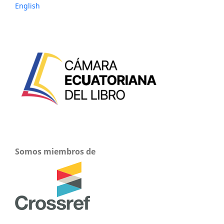
English
Somos miembros de