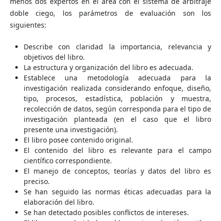
menos dos expertos en el área con el sistema de arbitraje
doble ciego, los parámetros de evaluación son los
siguientes:
Describe con claridad la importancia, relevancia y
objetivos del libro.
La estructura y organización del libro es adecuada.
Establece una metodología adecuada para la
investigación realizada considerando enfoque, diseño,
tipo, procesos, estadística, población y muestra,
recolección de datos, según corresponda para el tipo de
investigación planteada (en el caso que el libro
presente una investigación).
El libro posee contenido original.
El contenido del libro es relevante para el campo
científico correspondiente.
El manejo de conceptos, teorías y datos del libro es
preciso.
Se han seguido las normas éticas adecuadas para la
elaboración del libro.
Se han detectado posibles conflictos de intereses.