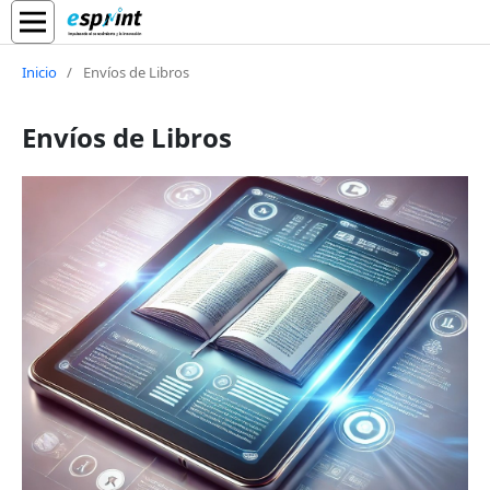
Inicio
/
Envíos de Libros
Envíos de Libros