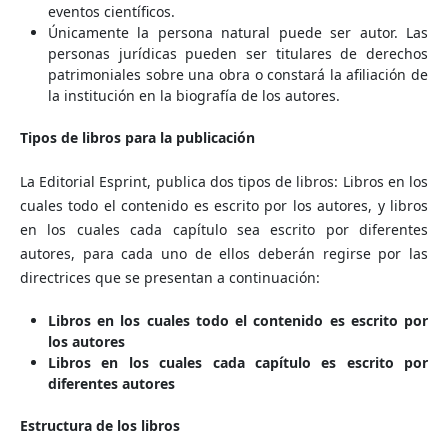
eventos científicos.
Únicamente la persona natural puede ser autor. Las
personas jurídicas pueden ser titulares de derechos
patrimoniales sobre una obra o constará la afiliación de
la institución en la biografía de los autores.
Tipos de libros para la publicación
La Editorial Esprint, publica dos tipos de libros: Libros en los
cuales todo el contenido es escrito por los autores, y libros
en los cuales cada capítulo sea escrito por diferentes
autores, para cada uno de ellos deberán regirse por las
directrices que se presentan a continuación:
Libros en los cuales todo el contenido es escrito por
los autores
Libros en los cuales cada capítulo es escrito por
diferentes autores
Estructura de los libros