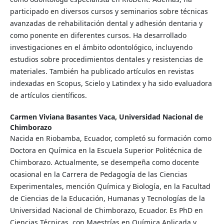
participado en diversos cursos y seminarios sobre técnicas
avanzadas de rehabilitación dental y adhesión dentaria y
como ponente en diferentes cursos. Ha desarrollado
investigaciones en el ámbito odontológico, incluyendo
estudios sobre procedimientos dentales y resistencias de
materiales. También ha publicado artículos en revistas
indexadas en Scopus, Scielo y Latindex y ha sido evaluadora
de artículos científicos.
Carmen Viviana Basantes Vaca,
Universidad Nacional de
Chimborazo
Nacida en Riobamba, Ecuador, completó su formación como
Doctora en Química en la Escuela Superior Politécnica de
Chimborazo. Actualmente, se desempeña como docente
ocasional en la Carrera de Pedagogía de las Ciencias
Experimentales, mención Química y Biología, en la Facultad
de Ciencias de la Educación, Humanas y Tecnologías de la
Universidad Nacional de Chimborazo, Ecuador. Es PhD en
Ciencias Técnicas, con Maestrías en Química Aplicada y