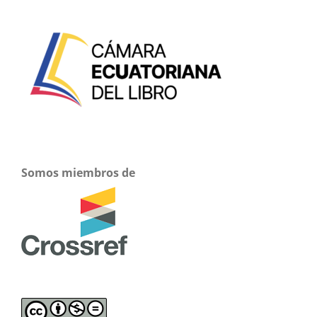
Somos miembros de