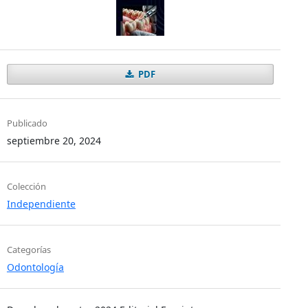
PDF
Publicado
septiembre 20, 2024
Colección
Independiente
Categorías
Odontología