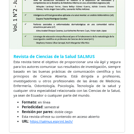
Revista de Ciencias de la Salud SALMUS
Esta revista tiene el objetivo de proporcionar una vía ágil y segura
para los autores comunicar sus resultados de investigación, siempre
basado en las buenas prácticas de comunicación científica y los
principios de Ciencia Abierta. Está dirigida a profesores,
investigadores u otros profesionales de las áreas de Medicina,
Enfermería, Odontología, Psicología, Tecnología de la salud y
cualquier otra especialidad relacionada con las Ciencias de la Salud,
ya sean de Ecuador o cualquier parte del mundo.
Formato:
en línea
Periodicidad:
semestral
Revisión por pares:
doble ciego
Esta revista ofrece su contenido en acceso abierto
URL:
https://salmus.esprint.tech/