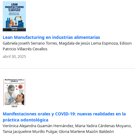
Lean Manufacturing en industrias alimentarias
Gabriela Joseth Serrano Torres, Magdala de Jesús Lema Espinoza, Edison
Patricio Villacrés Cevallos
abril 30, 2025
Manifestaciones orales y COVID-19: nuevas realidades en la
práctica odontológica
Verónica Alejandra Guamán Hernández, Maria Yadira Cárdenas Moyano,
Tania Jacqueline Murillo Pulgar, Gloria Marlene Mazón Baldeón