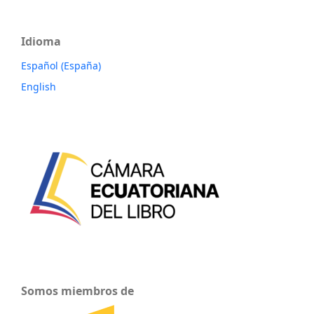
Idioma
Español (España)
English
Somos miembros de