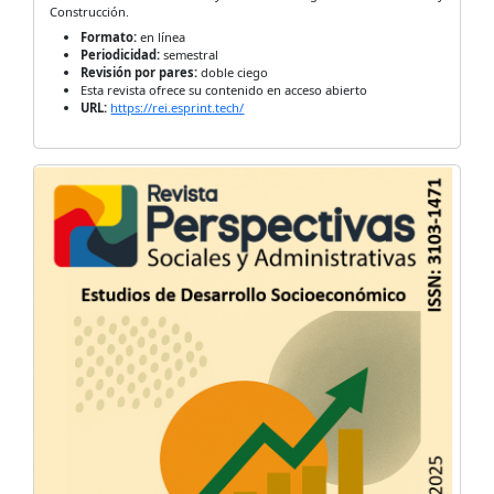
Construcción.
Formato:
en línea
Periodicidad:
semestral
Revisión por pares:
doble ciego
Esta revista ofrece su contenido en acceso abierto
URL:
https://rei.esprint.tech/