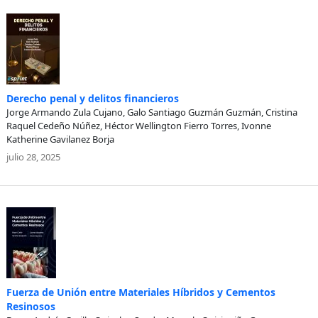
Derecho penal y delitos financieros
Jorge Armando Zula Cujano, Galo Santiago Guzmán Guzmán, Cristina
Raquel Cedeño Núñez, Héctor Wellington Fierro Torres, Ivonne
Katherine Gavilanez Borja
julio 28, 2025
Fuerza de Unión entre Materiales Híbridos y Cementos
Resinosos