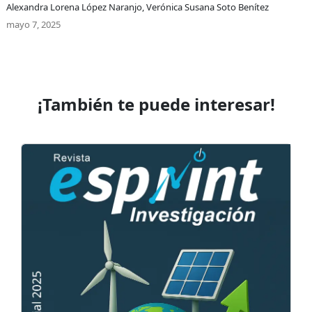
Alexandra Lorena López Naranjo, Verónica Susana Soto Benítez
mayo 7, 2025
¡También te puede interesar!