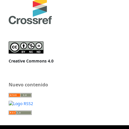
Creative Commons 4.0
Nuevo contenido