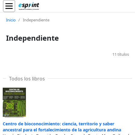
Inicio
/
Independiente
Independiente
11 títulos
Todos los libros
Centro de bioconocimiento: ciencia, territorio y saber
ancestral para el fortalecimiento de la agricultura andina