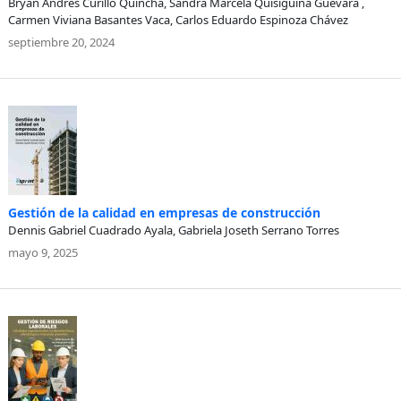
Bryan Andrés Curillo Quincha, Sandra Marcela Quisiguiña Guevara ,
Carmen Viviana Basantes Vaca, Carlos Eduardo Espinoza Chávez
septiembre 20, 2024
Gestión de la calidad en empresas de construcción
Dennis Gabriel Cuadrado Ayala, Gabriela Joseth Serrano Torres
mayo 9, 2025