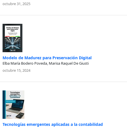
octubre 31, 2025
Modelo de Madurez para Preservación Digital
Elba María Bodero Poveda, Marisa Raquel De Giusti
octubre 15, 2024
Tecnologías emergentes aplicadas a la contabilidad