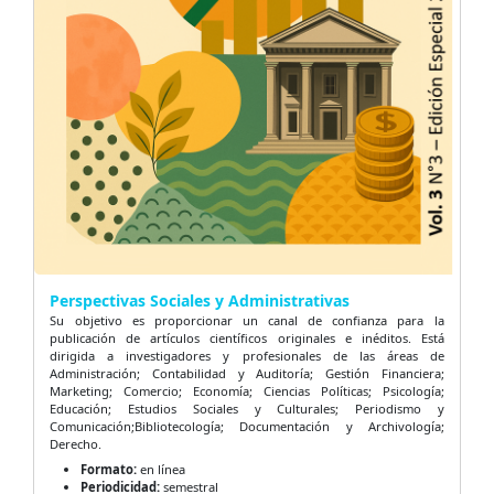
Perspectivas Sociales y Administrativas
Su objetivo es proporcionar un canal de confianza para la
publicación de artículos científicos originales e inéditos. Está
dirigida a investigadores y profesionales de las áreas de
Administración; Contabilidad y Auditoría; Gestión Financiera;
Marketing; Comercio; Economía; Ciencias Políticas; Psicología;
Educación; Estudios Sociales y Culturales; Periodismo y
Comunicación;Bibliotecología; Documentación y Archivología;
Derecho.
Formato:
en línea
Periodicidad:
semestral