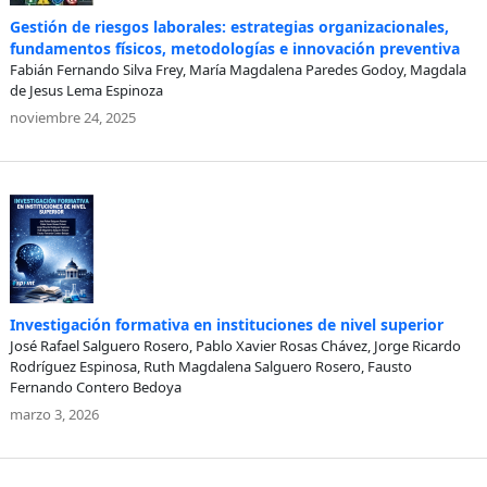
Gestión de riesgos laborales: estrategias organizacionales,
fundamentos físicos, metodologías e innovación preventiva
Fabián Fernando Silva Frey, María Magdalena Paredes Godoy, Magdala
de Jesus Lema Espinoza
noviembre 24, 2025
Investigación formativa en instituciones de nivel superior
José Rafael Salguero Rosero, Pablo Xavier Rosas Chávez, Jorge Ricardo
Rodríguez Espinosa, Ruth Magdalena Salguero Rosero, Fausto
Fernando Contero Bedoya
marzo 3, 2026