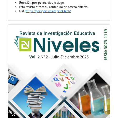
Revisión por pares:
doble ciego
Esta revista ofrece su contenido en acceso abierto
URL:
https://perspectivas.esprint.tech/